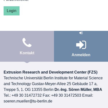
Login
Kontakt
Anmelden
Extrusion Research and Development Center (FZS)
Technische Universität Berlin Institute for Material Science
and Technology
Gustav-Meyer-Allee 25
Gebäude 17 a,
Treppe 5, 1. OG 13355 Berlin
Dr.-Ing. Sören Müller, MBA
Tel.: +49 30 31472732
Fax: +49 30 31472503 Email:
soeren.mueller@tu-berlin.de