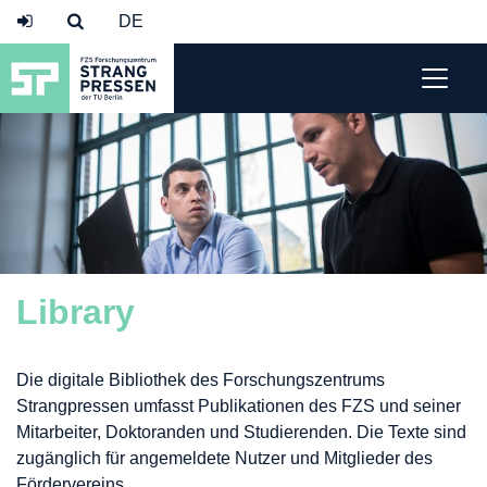
Library
Die digitale Bibliothek des Forschungszentrums
Strangpressen umfasst Publikationen des FZS und seiner
Mitarbeiter, Doktoranden und Studierenden. Die Texte sind
zugänglich für angemeldete Nutzer und Mitglieder des
Fördervereins.