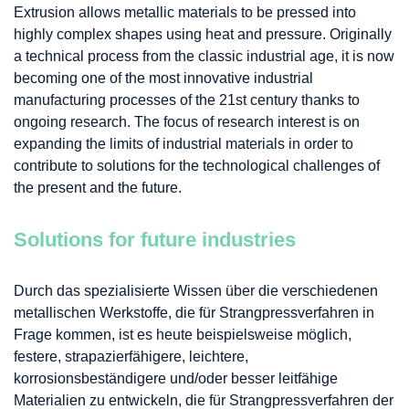
Extrusion allows metallic materials to be pressed into
highly complex shapes using heat and pressure. Originally
a technical process from the classic industrial age, it is now
becoming one of the most innovative industrial
manufacturing processes of the 21st century thanks to
ongoing research. The focus of research interest is on
expanding the limits of industrial materials in order to
contribute to solutions for the technological challenges of
the present and the future.
Solutions for future industries
Durch das spezialisierte Wissen über die verschiedenen
metallischen Werkstoffe, die für Strangpressverfahren in
Frage kommen, ist es heute beispielsweise möglich,
festere, strapazierfähigere, leichtere,
korrosionsbeständigere und/oder besser leitfähige
Materialien zu entwickeln, die für Strangpressverfahren der