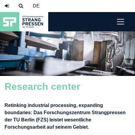
Research center
Retinking industrial processing, expanding
boundaries: Das Forschungszentrum Strangpressen
der TU Berlin (FZS) leistet wesentliche
Forschungsarbeit auf seinem Gebiet.