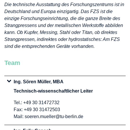
Die technische Ausstattung des Forschungszentrums ist in
Deutschland und Europa einzigartig. Das FZS ist die
einzige Forschungseinrichtung, die die ganze Breite des
Strangpressens und der metallischen Werkstoffe abbilden
kann. Ob Kupfer, Messing, Stahl oder Titan, ob direktes
Strangpressen, indirektes oder hydrostatisches: Am FZS
sind die entsprechenden Geräte vorhanden.
Team
Ing. Sören Müller, MBA
Technisch-wissenschaftlicher Leiter
Tel.: +49 30 31472732
Fax: +49 30 31472503
Mail:
soeren.mueller@tu-berlin.de