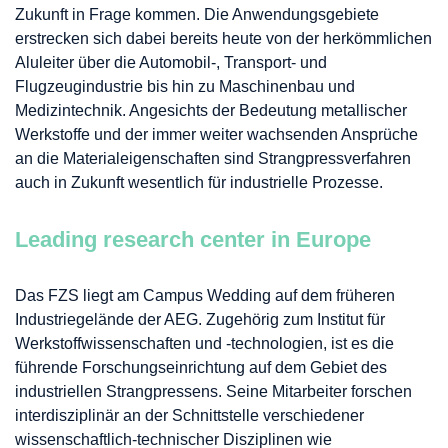
Zukunft in Frage kommen. Die Anwendungsgebiete
erstrecken sich dabei bereits heute von der herkömmlichen
Aluleiter über die Automobil-, Transport- und
Flugzeugindustrie bis hin zu Maschinenbau und
Medizintechnik. Angesichts der Bedeutung metallischer
Werkstoffe und der immer weiter wachsenden Ansprüche
an die Materialeigenschaften sind Strangpressverfahren
auch in Zukunft wesentlich für industrielle Prozesse.
Leading research center in Europe
Das FZS liegt am Campus Wedding auf dem früheren
Industriegelände der AEG. Zugehörig zum Institut für
Werkstoffwissenschaften und -technologien, ist es die
führende Forschungseinrichtung auf dem Gebiet des
industriellen Strangpressens. Seine Mitarbeiter forschen
interdisziplinär an der Schnittstelle verschiedener
wissenschaftlich-technischer Disziplinen wie