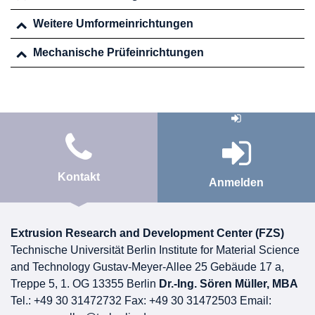
Weitere Umformeinrichtungen
Mechanische Prüfeinrichtungen
Kontakt
Anmelden
Extrusion Research and Development Center (FZS)
Technische Universität Berlin Institute for Material Science
and Technology
Gustav-Meyer-Allee 25
Gebäude 17 a,
Treppe 5, 1. OG 13355 Berlin
Dr.-Ing. Sören Müller, MBA
Tel.: +49 30 31472732
Fax: +49 30 31472503 Email: