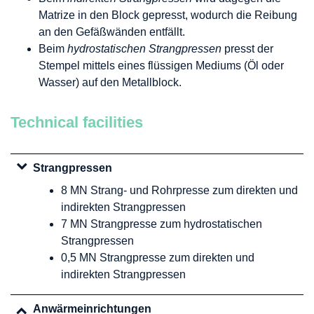
Matrize in den Block gepresst, wodurch die Reibung
an den Gefäßwänden entfällt.
Beim
hydrostatischen Strangpressen
presst der
Stempel mittels eines flüssigen Mediums (Öl oder
Wasser) auf den Metallblock.
Technical facilities
Strangpressen
8 MN Strang- und Rohrpresse zum direkten und
indirekten Strangpressen
7 MN Strangpresse zum hydrostatischen
Strangpressen
0,5 MN Strangpresse zum direkten und
indirekten Strangpressen
Anwärmeinrichtungen