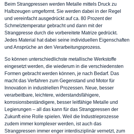
Beim Strangpressen werden Metalle mittels Druck zu
Halbzeugen umgeformt. Sie werden dabei in der Regel
und vereinfacht ausgedrückt auf ca. 80 Prozent der
Schmelztemperatur gebracht und dann mit der
Strangpresse durch die vorbereitete Matrize gedrückt.
Jedes Material hat dabei seine individuellen Eigenschaften
und Ansprüche an den Verarbeitungsprozess.
So können unterschiedlichste metallische Werkstoffe
eingesetzt werden, die wiederum in die verschiedensten
Formen gebracht werden können, je nach Bedarf. Das
macht das Verfahren zum Gegenstand und Motor für
Innovation in industriellen Prozessen. Neue, besser
verarbeitbare, leichtere, widerstandsfähigere,
korrosionsbeständigere, besser leitfähige Metalle und
Legierungen – all das kann für das Strangpressen der
Zukunft eine Rolle spielen. Weil die Industrieprozesse
zudem immer komplexer werden, ist auch das
Strangpressen immer enger interdisziplinär vernetzt, zum