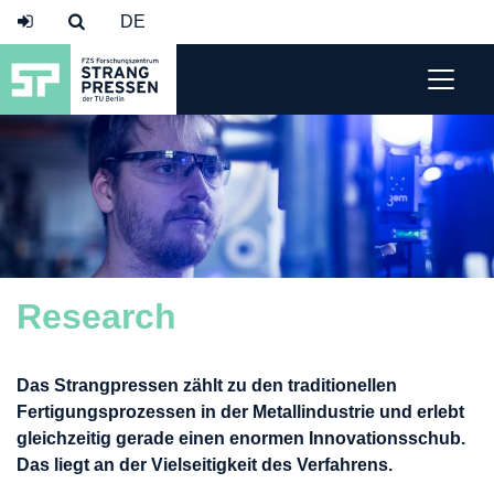
Research
Das Strangpressen zählt zu den traditionellen
Fertigungsprozessen in der Metallindustrie und erlebt
gleichzeitig gerade einen enormen Innovationsschub.
Das liegt an der Vielseitigkeit des Verfahrens.