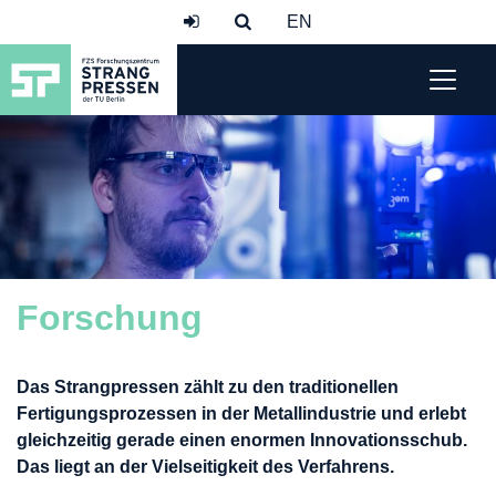
Forschung
Das Strangpressen zählt zu den traditionellen
Fertigungsprozessen in der Metallindustrie und erlebt
gleichzeitig gerade einen enormen Innovationsschub.
Das liegt an der Vielseitigkeit des Verfahrens.