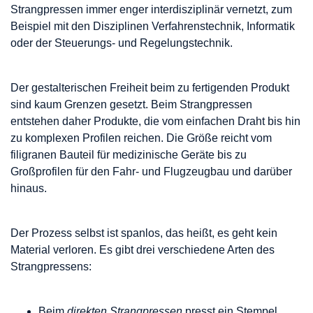
Strangpressen immer enger interdisziplinär vernetzt, zum
Beispiel mit den Disziplinen Verfahrenstechnik, Informatik
oder der Steuerungs- und Regelungstechnik.
Der gestalterischen Freiheit beim zu fertigenden Produkt
sind kaum Grenzen gesetzt. Beim Strangpressen
entstehen daher Produkte, die vom einfachen Draht bis hin
zu komplexen Profilen reichen. Die Größe reicht vom
filigranen Bauteil für medizinische Geräte bis zu
Großprofilen für den Fahr- und Flugzeugbau und darüber
hinaus.
Der Prozess selbst ist spanlos, das heißt, es geht kein
Material verloren. Es gibt drei verschiedene Arten des
Strangpressens:
Beim
direkten Strangpressen
presst ein Stempel