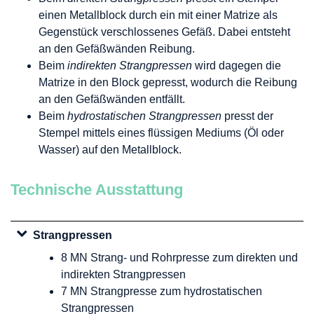
einen Metallblock durch ein mit einer Matrize als
Gegenstück verschlossenes Gefäß. Dabei entsteht
an den Gefäßwänden Reibung.
Beim
indirekten Strangpressen
wird dagegen die
Matrize in den Block gepresst, wodurch die Reibung
an den Gefäßwänden entfällt.
Beim
hydrostatischen Strangpressen
presst der
Stempel mittels eines flüssigen Mediums (Öl oder
Wasser) auf den Metallblock.
Technische Ausstattung
Strangpressen
8 MN Strang- und Rohrpresse zum direkten und
indirekten Strangpressen
7 MN Strangpresse zum hydrostatischen
Strangpressen