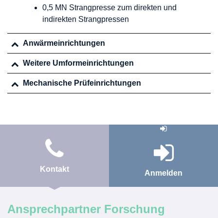
0,5 MN Strangpresse zum direkten und
indirekten Strangpressen
Anwärmeinrichtungen
Weitere Umformeinrichtungen
Mechanische Prüfeinrichtungen
Kontakt
Anmelden
Ansprechpartner Forschung