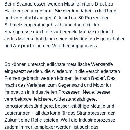
Beim Strangpressen werden Metalle mittels Druck zu
Halbzeugen umgeformt. Sie werden dabei in der Regel
und vereinfacht ausgedrückt auf ca. 80 Prozent der
Schmelztemperatur gebracht und dann mit der
Strangpresse durch die vorbereitete Matrize gedrückt.
Jedes Material hat dabei seine individuellen Eigenschaften
und Ansprüche an den Verarbeitungsprozess.
So können unterschiedlichste metallische Werkstoffe
eingesetzt werden, die wiederum in die verschiedensten
Formen gebracht werden können, je nach Bedarf. Das
macht das Verfahren zum Gegenstand und Motor für
Innovation in industriellen Prozessen. Neue, besser
verarbeitbare, leichtere, widerstandsfähigere,
korrosionsbeständigere, besser leitfähige Metalle und
Legierungen – all das kann für das Strangpressen der
Zukunft eine Rolle spielen. Weil die Industrieprozesse
zudem immer komplexer werden, ist auch das