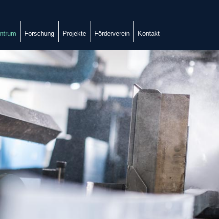
ntrum
Forschung
Projekte
Förderverein
Kontakt