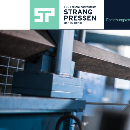
Forschungsze