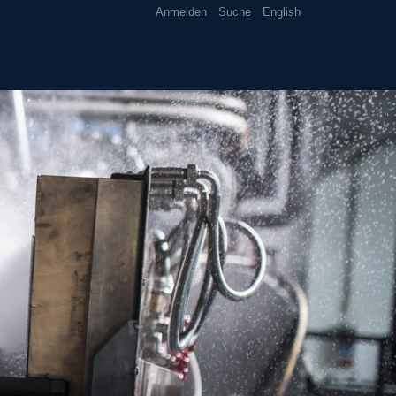
Anmelden
Suche
English