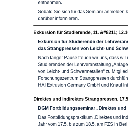
entnehmen.
Sobald Sie sich für das Semianr anmelden k
darüber informieren.
Exkursion für Studierende, 11. &#8211; 12.
Exkursion für Studierende der Lehrveran
das Strangpressen von Leicht- und Schw
Nach langer Pause freuen wir uns, dass wir 
Studierenden der Lehrveranstaltung „Anlage
von Leicht- und Schwermetallen“ zu Mitglie
Forschungszentrum Strangpressen durchfüh
HAI Extrusion Germany GmbH und Knauf In
Direktes und indirektes Strangpressen, 17.5
DGM Fortbildungsseminar „Direktes und 
Das Fortbildungspraktikum
„Direktes und in
Jahr vom 17.5. bis zum 18.5. am FZS in Berlin