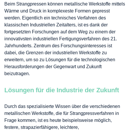
Beim Strangpressen können metallische Werkstoffe mittels
Wärme und Druck in komplexeste Formen gepresst
werden. Eigentlich ein technisches Verfahren des
klassischen Industriellen Zeitalters, ist es dank der
fortgesetzten Forschungen auf dem Weg zu einem der
innovativsten industriellen Fertigungsverfahren des 21.
Jahrhunderts. Zentrum des Forschungsinteresses ist
dabei, die Grenzen der industriellen Werkstoffe zu
erweitern, um so zu Lösungen für die technologischen
Herausforderungen der Gegenwart und Zukunft
beizutragen.
Lösungen für die Industrie der Zukunft
Durch das spezialisierte Wissen über die verschiedenen
metallischen Werkstoffe, die für Strangpressverfahren in
Frage kommen, ist es heute beispielsweise möglich,
festere, strapazierfähigere, leichtere,