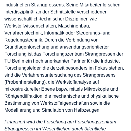
industriellen Strangpressens. Seine Mitarbeiter forschen
interdisziplinär an der Schnittstelle verschiedener
wissenschaftlich-technischer Disziplinen wie
Werkstoffwissenschaften, Maschinenbau,
Verfahrenstechnik, Informatik oder Steuerungs- und
Regelungstechnik. Durch die Verbindung von
Grundlagenforschung und anwendungsorientierter
Forschung ist das Forschungszentrum Strangpressen der
TU Berlin ein hoch anerkannter Partner für die Industrie.
Forschungsfelder, die derzeit besonders im Fokus stehen,
sind die Verfahrensuntersuchung des Strangpressens
(Probenherstellung), die Werkstoffanalyse auf
mikrostruktureller Ebene bspw. mittels Mikroskopie und
Röntgendiffraktion, die mechanische und physikalische
Bestimmung von Werkstoffeigenschaften sowie die
Modellierung und Simulation von Halbzeugen.
Finanziert wird die Forschung am Forschungszentrum
Strangpressen im Wesentlichen durch öffentliche