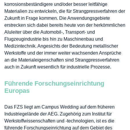
korrosionsbeständigere und/oder besser leitfähige
Materialien zu entwickeln, die für Strangpressverfahren der
Zukunft in Frage kommen. Die Anwendungsgebiete
erstrecken sich dabei bereits heute von der herkömmlichen
Aluleiter über die Automobil-, Transport- und
Flugzeugindustrie bis hin zu Maschinenbau und
Medizintechnik. Angesichts der Bedeutung metallischer
Werkstoffe und der immer weiter wachsenden Ansprüche
an die Materialeigenschaften sind Strangpressverfahren
auch in Zukunft wesentlich für industrielle Prozesse.
Führende Forschungseinrichtung
Europas
Das FZS liegt am Campus Wedding auf dem früheren
Industriegelände der AEG. Zugehörig zum Institut für
Werkstoffwissenschaften und -technologien, ist es die
führende Forschungseinrichtung auf dem Gebiet des