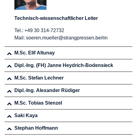
Technisch-wissenschaftlicher Leiter
Tel.: +49 30 314-72732
Mail:
soeren.mueller@strangpressen.berlin
M.Sc. Elif Altunay
Dipl.-Ing. (FH) Janne Heydrich-Bodensieck
M.Sc. Stefan Lechner
Dipl.-Ing. Alexander Rüdiger
M.Sc. Tobias Stenzel
Saki Kaya
Stephan Hoffmann