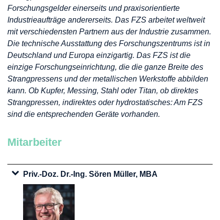
Forschungsgelder einerseits und praxisorientierte
Industrieaufträge andererseits. Das FZS arbeitet weltweit
mit verschiedensten Partnern aus der Industrie zusammen.
Die technische Ausstattung des Forschungszentrums ist in
Deutschland und Europa einzigartig. Das FZS ist die
einzige Forschungseinrichtung, die die ganze Breite des
Strangpressens und der metallischen Werkstoffe abbilden
kann. Ob Kupfer, Messing, Stahl oder Titan, ob direktes
Strangpressen, indirektes oder hydrostatisches: Am FZS
sind die entsprechenden Geräte vorhanden.
Mitarbeiter
Priv.-Doz. Dr.-Ing. Sören Müller, MBA