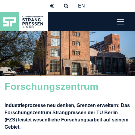
Forschungszentrum
Industrieprozesse neu denken, Grenzen erweitern: Das
Forschungszentrum Strangpressen der TU Berlin
(FZS) leistet wesentliche Forschungsarbeit auf seinem
Gebiet.