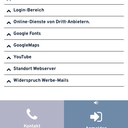
Login-Bereich
Online-Dienste von Dritt-Anbietern.
Google Fonts
GoogleMaps
YouTube
Standort Webserver
Widerspruch Werbe-Mails
Kontakt