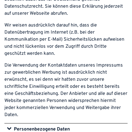
Datenschutzrecht. Sie können diese Erklärung jederzeit
auf unserer Webseite abrufen.
Wir weisen ausdrücklich darauf hin, dass die
Datenübertragung im Internet (z.B. bei der
Kommunikation per E-Mail) Sicherheitslücken aufweisen
und nicht lückenlos vor dem Zugriff durch Dritte
geschützt werden kann.
Die Verwendung der Kontaktdaten unseres Impressums
zur gewerblichen Werbung ist ausdrücklich nicht
erwünscht, es sei denn wir hatten zuvor unsere
schriftliche Einwilligung erteilt oder es besteht bereits
eine Geschäftsbeziehung. Der Anbieter und alle auf dieser
Website genannten Personen widersprechen hiermit
jeder kommerziellen Verwendung und Weitergabe ihrer
Daten.
Personenbezogene Daten