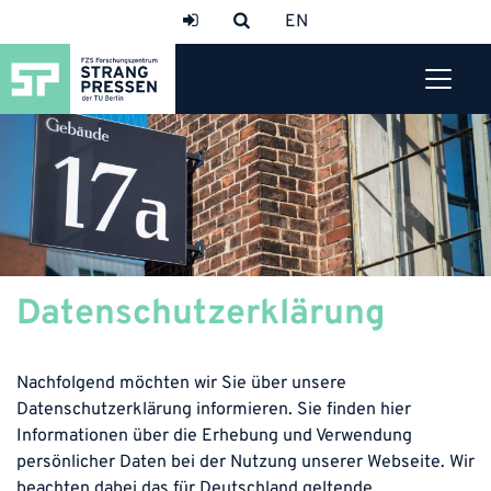
Datenschutzerklärung
Nachfolgend möchten wir Sie über unsere
Datenschutzerklärung informieren. Sie finden hier
Informationen über die Erhebung und Verwendung
persönlicher Daten bei der Nutzung unserer Webseite. Wir
beachten dabei das für Deutschland geltende