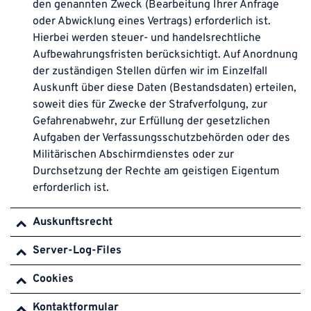
den genannten Zweck (Bearbeitung Ihrer Anfrage
oder Abwicklung eines Vertrags) erforderlich ist.
Hierbei werden steuer- und handelsrechtliche
Aufbewahrungsfristen berücksichtigt. Auf Anordnung
der zuständigen Stellen dürfen wir im Einzelfall
Auskunft über diese Daten (Bestandsdaten) erteilen,
soweit dies für Zwecke der Strafverfolgung, zur
Gefahrenabwehr, zur Erfüllung der gesetzlichen
Aufgaben der Verfassungsschutzbehörden oder des
Militärischen Abschirmdienstes oder zur
Durchsetzung der Rechte am geistigen Eigentum
erforderlich ist.
Auskunftsrecht
Server-Log-Files
Cookies
Kontaktformular