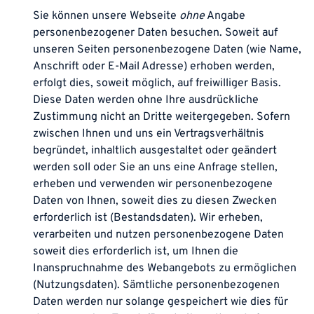
Sie können unsere Webseite
ohne
Angabe
personenbezogener Daten besuchen. Soweit auf
unseren Seiten personenbezogene Daten (wie Name,
Anschrift oder E-Mail Adresse) erhoben werden,
erfolgt dies, soweit möglich, auf freiwilliger Basis.
Diese Daten werden ohne Ihre ausdrückliche
Zustimmung nicht an Dritte weitergegeben. Sofern
zwischen Ihnen und uns ein Vertragsverhältnis
begründet, inhaltlich ausgestaltet oder geändert
werden soll oder Sie an uns eine Anfrage stellen,
erheben und verwenden wir personenbezogene
Daten von Ihnen, soweit dies zu diesen Zwecken
erforderlich ist (Bestandsdaten). Wir erheben,
verarbeiten und nutzen personenbezogene Daten
soweit dies erforderlich ist, um Ihnen die
Inanspruchnahme des Webangebots zu ermöglichen
(Nutzungsdaten). Sämtliche personenbezogenen
Daten werden nur solange gespeichert wie dies für