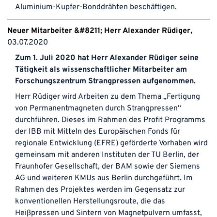
Aluminium-Kupfer-Bonddrähten beschäftigen.
Neuer Mitarbeiter &#8211; Herr Alexander Rüdiger
03.07.2020
Zum 1. Juli 2020 hat Herr Alexander Rüdiger seine
Tätigkeit als wissenschaftlicher Mitarbeiter am
Forschungszentrum Strangpressen aufgenommen.
Herr Rüdiger wird Arbeiten zu dem Thema „Fertigung
von Permanentmagneten durch Strangpressen“
durchführen. Dieses im Rahmen des Profit Programms
der IBB mit Mitteln des Europäischen Fonds für
regionale Entwicklung (EFRE) geförderte Vorhaben wird
gemeinsam mit anderen Instituten der TU Berlin, der
Fraunhofer Gesellschaft, der BAM sowie der Siemens
AG und weiteren KMUs aus Berlin durchgeführt. Im
Rahmen des Projektes werden im Gegensatz zur
konventionellen Herstellungsroute, die das
Heißpressen und Sintern von Magnetpulvern umfasst,