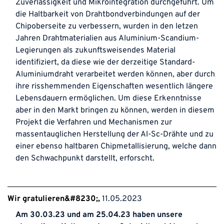
Zuverlässigkeit und Mikrointegration durchgeführt. Um
die Haltbarkeit von Drahtbondverbindungen auf der
Chipoberseite zu verbessern, wurden in den letzen
Jahren Drahtmaterialien aus Aluminium-Scandium-
Legierungen als zukunftsweisendes Material
identifiziert, da diese wie der derzeitige Standard-
Aluminiumdraht verarbeitet werden können, aber durch
ihre risshemmenden Eigenschaften wesentlich längere
Lebensdauern ermöglichen. Um diese Erkenntnisse
aber in den Markt bringen zu können, werden in diesem
Projekt die Verfahren und Mechanismen zur
massentauglichen Herstellung der Al-Sc-Drähte und zu
einer ebenso haltbaren Chipmetallisierung, welche dann
den Schwachpunkt darstellt, erforscht.
Wir gratulieren&#8230;
11.05.2023
Am 30.03.23 und am 25.04.23 haben unsere