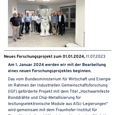
Neues Forschungsprojekt zum 01.01.2024
11.07.2023
Am 1. Januar 2024 werden wir mit der Bearbeitung
eines neuen Forschungsprojektes beginnen.
Das vom Bundesministerium für Wirtschaft und Energie
im Rahmen der Industriellen Gemeinschaftsforschung
(IGF) geförderte Projekt mit dem Titel „Hochwarmfeste
Bonddrähte und Chip-Metallisierung für
lesitungselektronische Module aus AlSc-Legierungen“
wird gemeinsam mit dem Fraunhofer-Institut für