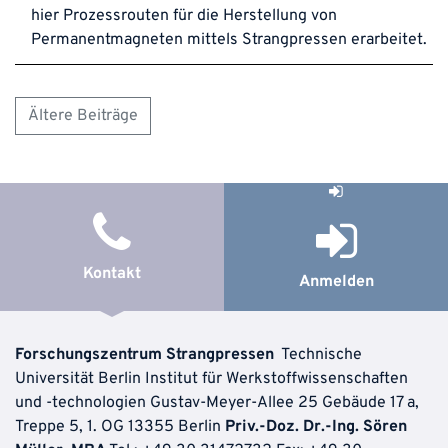
hier Prozessrouten für die Herstellung von
Permanentmagneten mittels Strangpressen erarbeitet.
Ältere Beiträge
Beitragsnavigation
Kontakt
Anmelden
Forschungszentrum Strangpressen
Technische
Universität Berlin Institut für Werkstoffwissenschaften
und -technologien
Gustav-Meyer-Allee 25
Gebäude 17 a,
Treppe 5, 1. OG 13355 Berlin
Priv.-Doz. Dr.-Ing. Sören