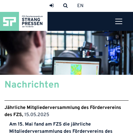
Nachrichten
Jährliche Mitgliederversammlung des Fördervereins
des FZS
15.05.2025
Am 15. Mai fand am FZS die jährliche
Mitgliederversammlung des Fördervereins des