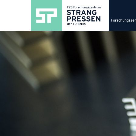
Forschungsze