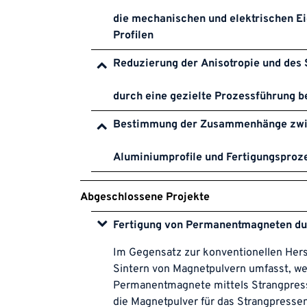
die mechanischen und elektrischen Ei
Profilen
Reduzierung der Anisotropie und des
durch eine gezielte Prozessführung 
Bestimmung der Zusammenhänge zwis
Aluminiumprofile und Fertigungsproz
Abgeschlossene Projekte
Fertigung von Permanentmagneten du
Im Gegensatz zur konventionellen Hers
Sintern von Magnetpulvern umfasst, we
Permanentmagnete mittels Strangpress
die Magnetpulver für das Strangpress