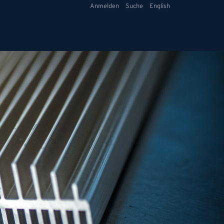
Anmelden
Suche
English