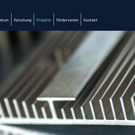
ntrum
Forschung
Projekte
Förderverein
Kontakt