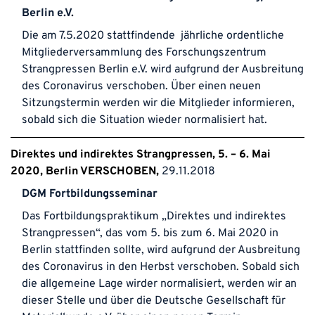
Berlin e.V.
Die am 7.5.2020 stattfindende jährliche ordentliche
Mitgliederversammlung des Forschungszentrum
Strangpressen Berlin e.V. wird aufgrund der Ausbreitung
des Coronavirus verschoben. Über einen neuen
Sitzungstermin werden wir die Mitglieder informieren,
sobald sich die Situation wieder normalisiert hat.
Direktes und indirektes Strangpressen, 5. – 6. Mai
2020, Berlin VERSCHOBEN
29.11.2018
DGM Fortbildungsseminar
Das Fortbildungspraktikum
„Direktes und indirektes
Strangpressen“
, das vom 5. bis zum 6. Mai 2020 in
Berlin stattfinden sollte, wird aufgrund der Ausbreitung
des Coronavirus in den Herbst verschoben. Sobald sich
die allgemeine Lage wirder normalisiert, werden wir an
dieser Stelle und über die
Deutsche Gesellschaft für