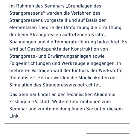
Im Rahmen des Seminars „Grundlagen des
Strangpressens“ werden die Verfahren des
Strangpressens vorgestellt und auf Basis der
elementaren Theorie der Umformung die Ermittlung
der beim Strangpressen auftretenden Kräfte,
Spannungen und die Temperaturführung betrachtet. Es
wird auf Gesichtspunkte der Konstruktion von
Strangpress- und Erwärmungsanlagen sowie
Folgeeinrichtungen und Werkzeuge eingegangen. In
mehreren Vorträgen wird der Einfluss der Werkstoffe
thematisiert. Ferner werden die Möglichkeiten der
Simulation des Strangpressens betrachtet.
Das Seminar findet an der
Technischen Akademie
Esslingen e.V.
statt. Weitere Informationen zum
Seminar und zur Anmeldung finden Sie unter diesem
Link
.