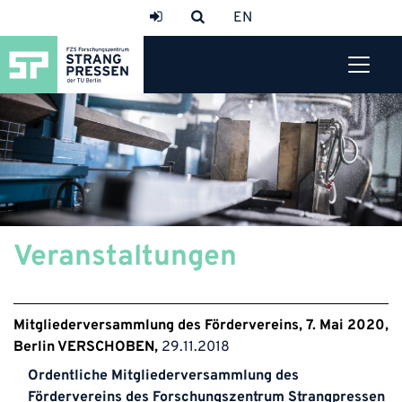
Veranstaltungen
Mitgliederversammlung des Fördervereins, 7. Mai 2020,
Berlin VERSCHOBEN
29.11.2018
Ordentliche Mitgliederversammlung des
Fördervereins des Forschungszentrum Strangpressen